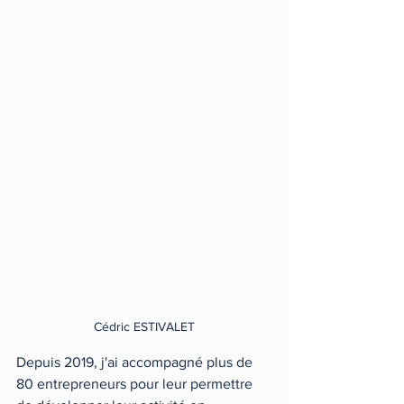
Cédric ESTIVALET
Depuis 2019, j'ai accompagné plus de 
80 entrepreneurs pour leur permettre 