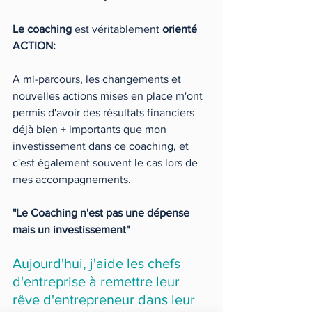
Le coaching
 est véritablement 
orienté 
ACTION:
A mi-parcours, les changements et 
nouvelles actions mises en place m'ont 
permis d'avoir des résultats financiers 
déjà bien + importants que mon 
investissement dans ce coaching, et 
c'est également souvent le cas lors de 
mes accompagnements.
"Le Coaching n'est pas une dépense 
mais un investissement"
Aujourd'hui, j'aide les chefs 
d'entreprise à remettre leur 
rêve d'entrepreneur dans leur 