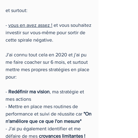
et surtout:
- 
vous en avez assez !
 et vous souhaitez 
investir sur vous-même pour sortir de 
cette spirale négative.
J'ai connu tout cela en 2020 et j'ai pu 
me faire coacher sur 6 mois, et surtout 
mettre mes propres stratégies en place 
pour:
- 
Redéfinir ma vision
, ma stratégie et 
mes actions
- Mettre en place mes routines de 
performance et suivi de réussite car 
"On 
n'améliore que ce que l'on mesure"
- J'ai pu également identifier et me 
défaire de mes 
croyances limitantes !