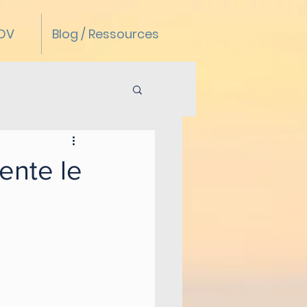
RDV
Blog / Ressources
ente le