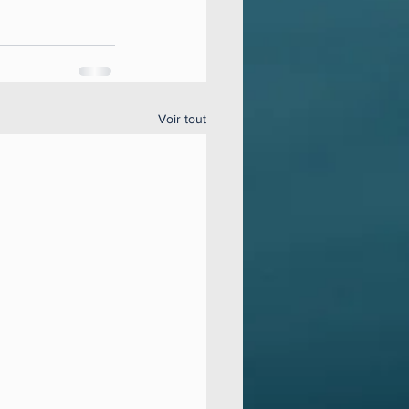
Voir tout