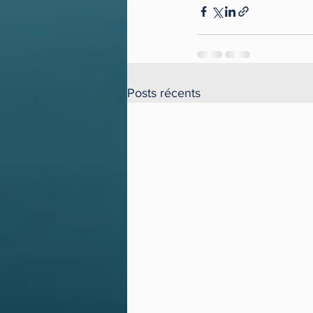
Posts récents