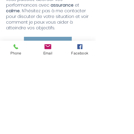
performances avec
assurance
et
calme.
N'hésitez pas à me contacter
pour discuter de votre situation et voir
comment je peux vous aider à
atteindre vos objectifs.
Prendre RDV Gratuit
Phone
Email
Facebook