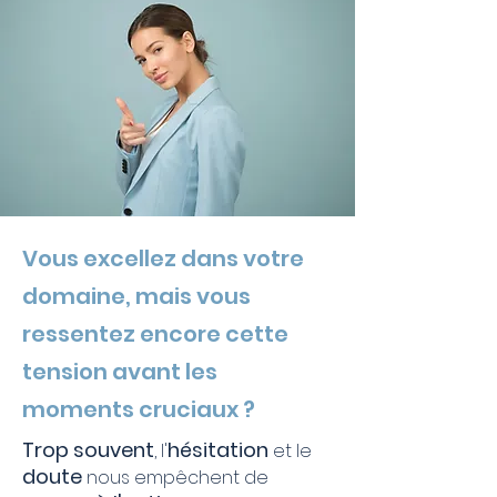
Vous excellez dans votre
domaine, mais vous
ressentez encore cette
tension avant les
moments cruciaux ?
Trop souvent
hésitation
, l'
et le
doute
nous empêchent de