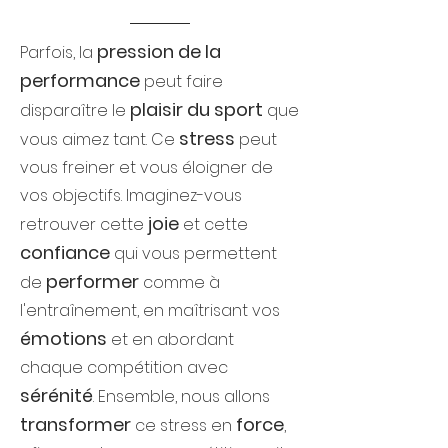
pression de la
Parfois, la
performance
peut faire
plaisir du sport
disparaître le
que
stress
vous aimez tant. Ce
peut
vous freiner et vous éloigner de
vos objectifs. Imaginez-vous
joie
retrouver cette
et cette
confiance
qui vous permettent
performer
de
comme à
l'entraînement, en maîtrisant vos
émotions
et en abordant
chaque compétition avec
sérénité
. Ensemble, nous allons
transformer
force
ce stress en
,