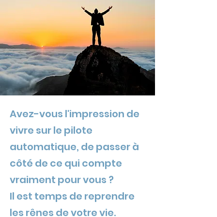
Avez-vous l'impression de
vivre sur le pilote
automatique, de passer à
côté de ce qui compte
vraiment pour vous ?
Il est temps de reprendre
les rênes de votre vie.